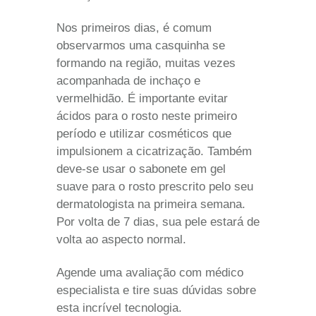
Nos primeiros dias, é comum
observarmos uma casquinha se
formando na região, muitas vezes
acompanhada de inchaço e
vermelhidão. É importante evitar
ácidos para o rosto neste primeiro
período e utilizar cosméticos que
impulsionem a cicatrização. Também
deve-se usar o sabonete em gel
suave para o rosto prescrito pelo seu
dermatologista na primeira semana.
Por volta de 7 dias, sua pele estará de
volta ao aspecto normal.
Agende uma avaliação com médico
especialista e tire suas dúvidas sobre
esta incrível tecnologia.