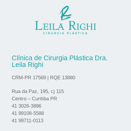
Clínica de Cirurgia Plástica Dra.
Leila Righi
CRM-PR 17569 | RQE 13880
Rua da Paz, 195, cj 115
Centro – Curitiba PR
41 3026-3896
41 99108-5588
41 99711-0113