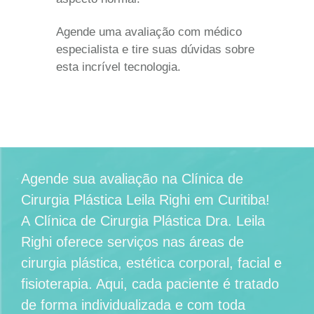
Agende uma avaliação com médico
especialista e tire suas dúvidas sobre
esta incrível tecnologia.
Agende sua avaliação na
Clínica de
Cirurgia Plástica Leila Righi em Curitiba
!
A
Clínica de Cirurgia Plástica Dra. Leila
Righi
oferece serviços nas áreas de
cirurgia plástica, estética corporal, facial e
fisioterapia. Aqui, cada paciente é tratado
de forma individualizada e com toda