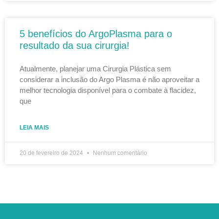
5 benefícios do ArgoPlasma para o
resultado da sua cirurgia!
Atualmente, planejar uma Cirurgia Plástica sem
considerar a inclusão do Argo Plasma é não aproveitar a
melhor tecnologia disponível para o combate à flacidez,
que
LEIA MAIS
20 de fevereiro de 2024
Nenhum comentário