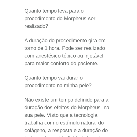
Quanto tempo leva para o
procedimento do Morpheus ser
realizado?
A duração do procedimento gira em
torno de 1 hora. Pode ser realizado
com anestésico tópico ou injetável
para maior conforto do paciente.
Quanto tempo vai durar o
procedimento na minha pele?
Não existe um tempo definido para a
duração dos efeitos do Morpheus na
sua pele. Visto que a tecnologia
trabalha com o estímulo natural do
colágeno, a resposta e a duração do