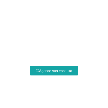
Agende sua consulta