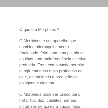
O que é o Morpheus ?
O Morpheus é um aparelho que
combina microagulhamento
fracionado feito com uma pistola de
agulhas com radiofrequência seletiva
profunda. Essa combinação permite
atingir camadas mais profundas da
pele, estimulando a produção de
colágeno e elastina.
O Morpheus pode ser usado para
tratar flacidez, celulites, estrias,
cicatrizes de acnes e rugas finas.