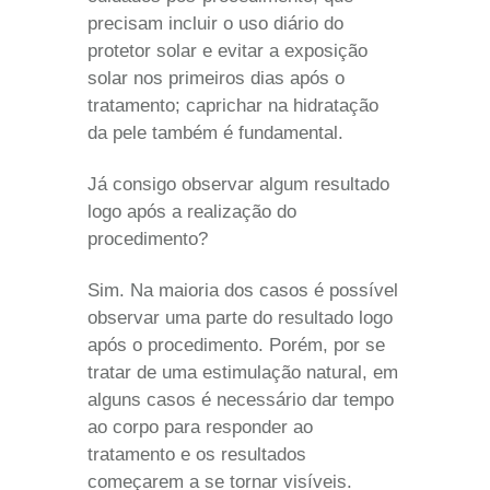
precisam incluir o uso diário do
protetor solar e evitar a exposição
solar nos primeiros dias após o
tratamento; caprichar na hidratação
da pele também é fundamental.
Já consigo observar algum resultado
logo após a realização do
procedimento?
Sim. Na maioria dos casos é possível
observar uma parte do resultado logo
após o procedimento. Porém, por se
tratar de uma estimulação natural, em
alguns casos é necessário dar tempo
ao corpo para responder ao
tratamento e os resultados
começarem a se tornar visíveis.