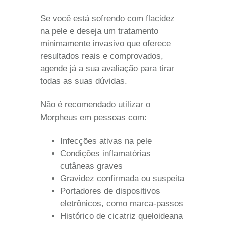
Se você está sofrendo com flacidez
na pele e deseja um tratamento
minimamente invasivo que oferece
resultados reais e comprovados,
agende já a sua avaliação para tirar
todas as suas dúvidas.
Não é recomendado utilizar o
Morpheus em pessoas com:
Infecções ativas na pele
Condições inflamatórias
cutâneas graves
Gravidez confirmada ou suspeita
Portadores de dispositivos
eletrônicos, como marca-passos
Histórico de cicatriz queloideana