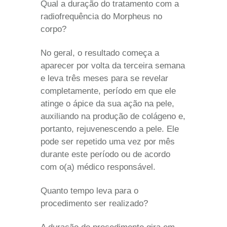
Qual a duração do tratamento com a
radiofrequência do Morpheus no
corpo?
No geral, o resultado começa a
aparecer por volta da
terceira semana
e leva
três meses
para se revelar
completamente
,
período em que ele
atinge o ápice da sua ação na pele,
auxiliando na produção de colágeno e,
portanto, rejuvenescendo a pele. Ele
pode ser repetido uma vez por mês
durante este período ou de acordo
com o(a) médico responsável.
Quanto tempo leva para o
procedimento ser realizado?