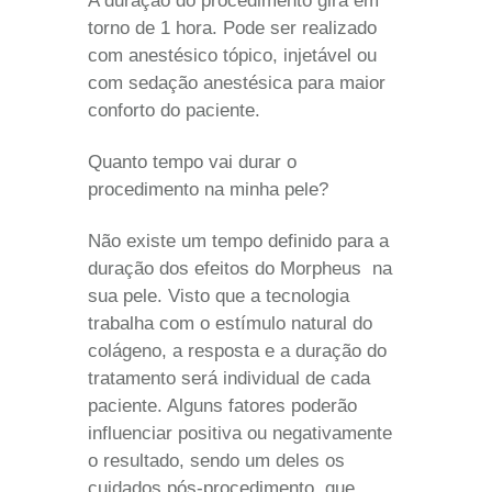
A duração do procedimento gira em
torno de 1 hora. Pode ser realizado
com anestésico tópico, injetável ou
com sedação anestésica para maior
conforto do paciente.
Quanto tempo vai durar o
procedimento na minha pele?
Não existe um tempo definido para a
duração dos efeitos do Morpheus na
sua pele. Visto que a tecnologia
trabalha com o estímulo natural do
colágeno, a resposta e a duração do
tratamento será individual de cada
paciente. Alguns fatores poderão
influenciar positiva ou negativamente
o resultado, sendo um deles os
cuidados pós-procedimento, que