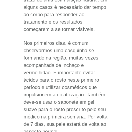
alguns casos é necessário dar tempo
ao corpo para responder ao
tratamento e os resultados
começarem a se tornar visíveis.
Nos primeiros dias, é comum
observarmos uma casquinha se
formando na região, muitas vezes
acompanhada de inchaço e
vermelhidão. É importante evitar
ácidos para o rosto neste primeiro
período e utilizar cosméticos que
impulsionem a cicatrização. Também
deve-se usar o sabonete em gel
suave para o rosto prescrito pelo seu
médico na primeira semana. Por volta
de 7 dias, sua pele estará de volta ao
aspecto normal.