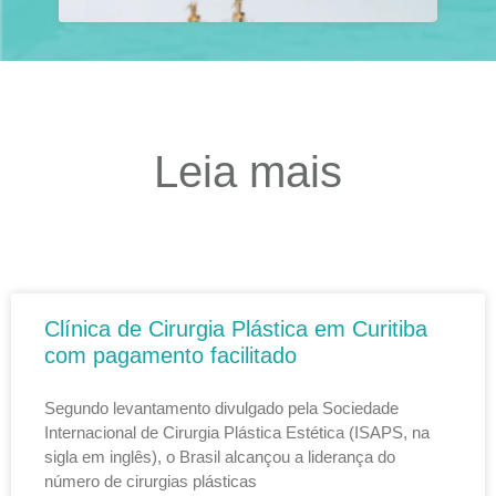
Leia mais
Clínica de Cirurgia Plástica em Curitiba
com pagamento facilitado
Segundo levantamento divulgado pela Sociedade
Internacional de Cirurgia Plástica Estética (ISAPS, na
sigla em inglês), o Brasil alcançou a liderança do
número de cirurgias plásticas