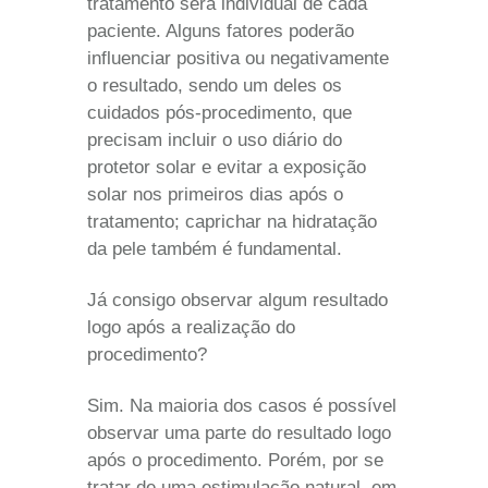
tratamento será individual de cada
paciente. Alguns fatores poderão
influenciar positiva ou negativamente
o resultado, sendo um deles os
cuidados pós-procedimento, que
precisam incluir o uso diário do
protetor solar e evitar a exposição
solar nos primeiros dias após o
tratamento; caprichar na hidratação
da pele também é fundamental.
Já consigo observar algum resultado
logo após a realização do
procedimento?
Sim. Na maioria dos casos é possível
observar uma parte do resultado logo
após o procedimento. Porém, por se
tratar de uma estimulação natural, em