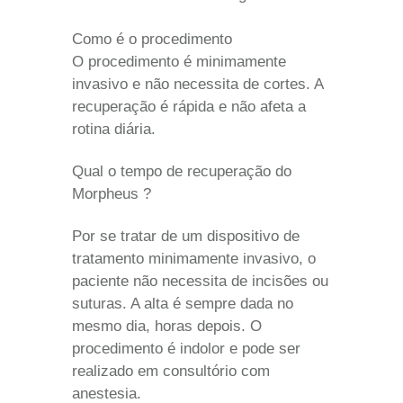
Como é o procedimento
O procedimento é minimamente
invasivo e não necessita de cortes. A
recuperação é rápida e não afeta a
rotina diária.
Qual o tempo de recuperação do
Morpheus ?
Por se tratar de um dispositivo de
tratamento minimamente invasivo, o
paciente não necessita de incisões ou
suturas. A alta é sempre dada no
mesmo dia, horas depois. O
procedimento é indolor e pode ser
realizado em consultório com
anestesia.