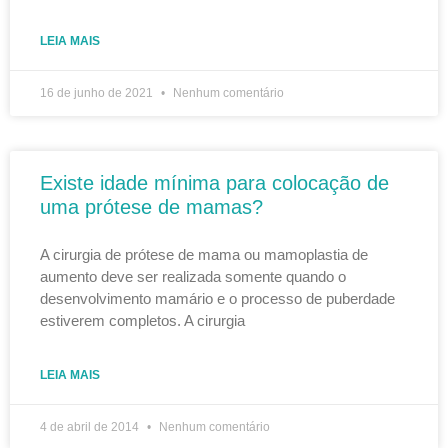
LEIA MAIS
16 de junho de 2021
Nenhum comentário
Existe idade mínima para colocação de
uma prótese de mamas?
A cirurgia de prótese de mama ou mamoplastia de
aumento deve ser realizada somente quando o
desenvolvimento mamário e o processo de puberdade
estiverem completos. A cirurgia
LEIA MAIS
4 de abril de 2014
Nenhum comentário