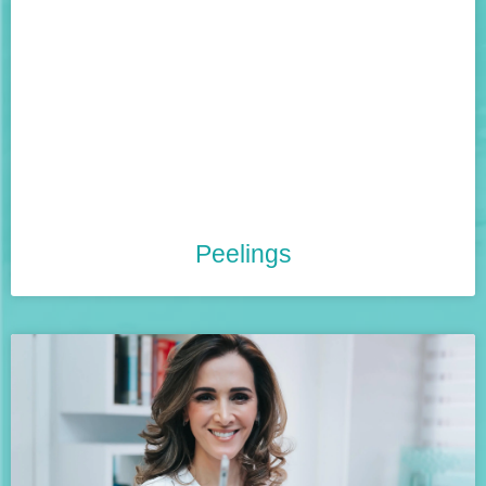
Peelings