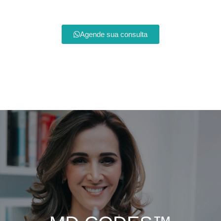
Agende sua consulta