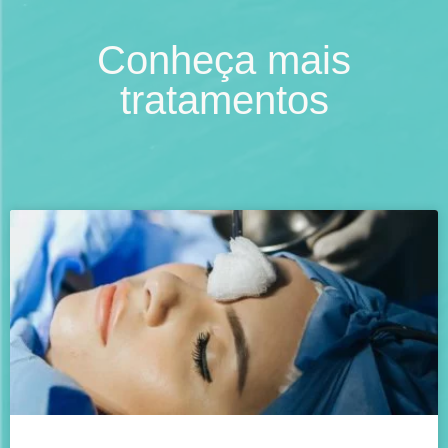
Conheça mais
tratamentos