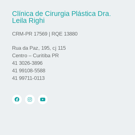
Clínica de Cirurgia Plástica Dra.
Leila Righi
CRM-PR 17569 | RQE 13880
Rua da Paz, 195, cj 115
Centro – Curitiba PR
41 3026-3896
41 99108-5588
41 99711-0113