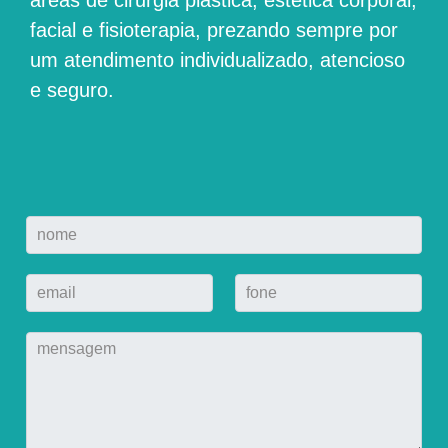
áreas de cirurgia plástica, estética corporal,
facial e fisioterapia, prezando sempre por
um atendimento individualizado, atencioso
e seguro.