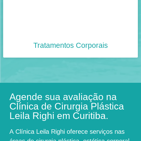
Tratamentos Corporais
Agende sua avaliação na
Clínica de Cirurgia Plástica
Leila Righi em Curitiba.
A
Clínica Leila Righi
oferece serviços nas