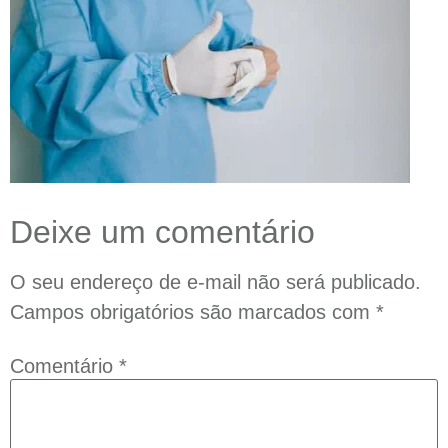
Deixe um comentário
O seu endereço de e-mail não será publicado.
Campos obrigatórios são marcados com
*
Comentário
*