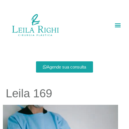
Agende sua consulta
Leila 169