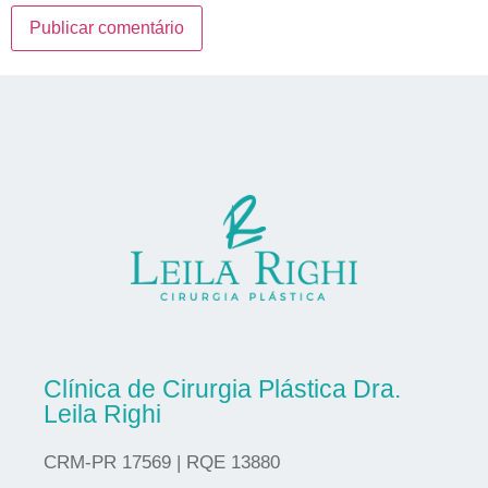
Clínica de Cirurgia Plástica Dra.
Leila Righi
CRM-PR 17569 | RQE 13880