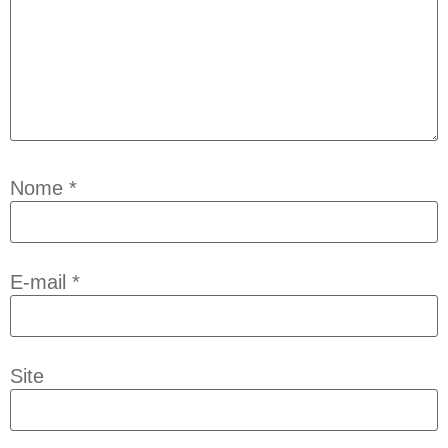
Nome
*
E-mail
*
Site