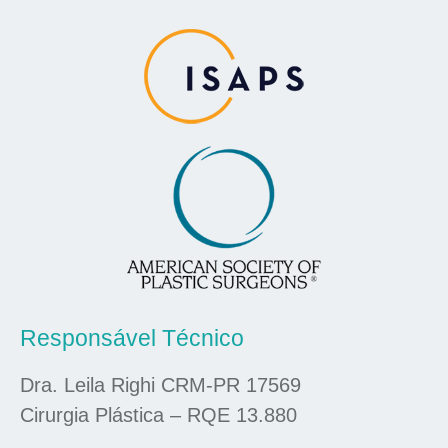
Responsável Técnico
Dra. Leila Righi CRM-PR 17569
Cirurgia Plástica – RQE 13.880