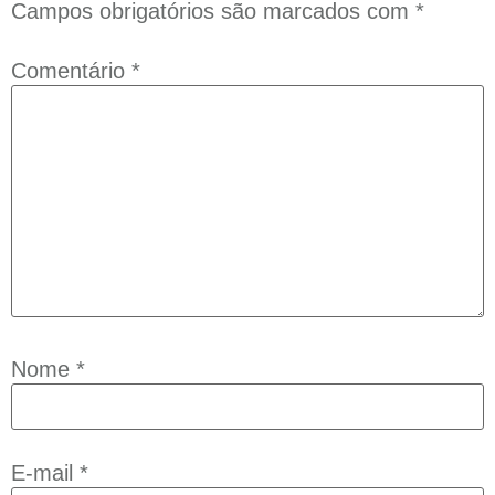
Campos obrigatórios são marcados com
*
Comentário
*
Nome
*
E-mail
*