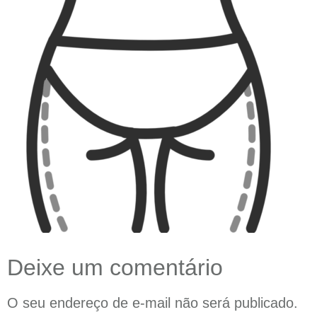
Deixe um comentário
O seu endereço de e-mail não será publicado.