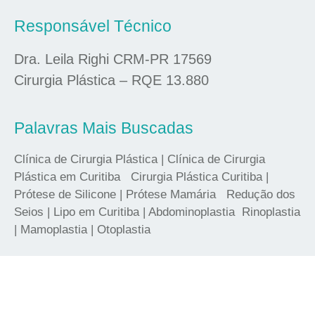
Responsável Técnico
Dra. Leila Righi CRM-PR 17569
Cirurgia Plástica – RQE 13.880
Palavras Mais Buscadas
Clínica de Cirurgia Plástica | Clínica de Cirurgia
Plástica em Curitiba Cirurgia Plástica Curitiba |
Prótese de Silicone | Prótese Mamária Redução dos
Seios | Lipo em Curitiba | Abdominoplastia Rinoplastia
| Mamoplastia | Otoplastia
criação de sites conceitoideal.com.br