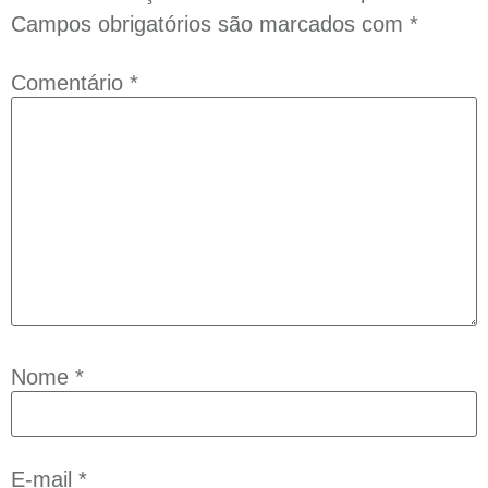
Campos obrigatórios são marcados com
*
Comentário
*
Nome
*
E-mail
*