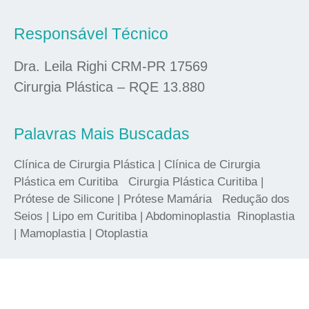
Responsável Técnico
Dra. Leila Righi CRM-PR 17569
Cirurgia Plástica – RQE 13.880
Palavras Mais Buscadas
Clínica de Cirurgia Plástica | Clínica de Cirurgia
Plástica em Curitiba Cirurgia Plástica Curitiba |
Prótese de Silicone | Prótese Mamária Redução dos
Seios | Lipo em Curitiba | Abdominoplastia Rinoplastia
| Mamoplastia | Otoplastia
criação de sites conceitoideal.com.br