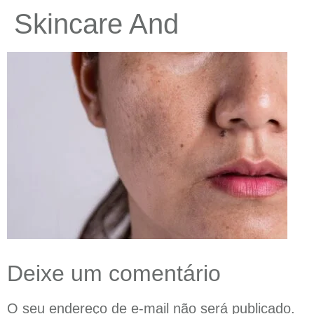
Skincare And
Deixe um comentário
O seu endereço de e-mail não será publicado.