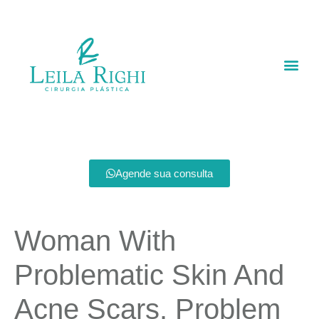
Agende sua consulta
Woman With
Problematic Skin And
Acne Scars. Problem