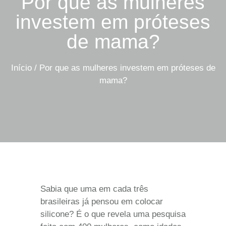
Por que as mulheres
investem em próteses
de mama?
Início
/
Por que as mulheres investem em próteses de
mama?
Sabia que uma em cada três
brasileiras já pensou em colocar
silicone? É o que revela uma pesquisa