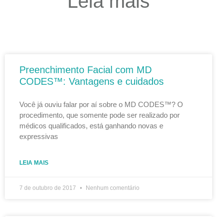
Leia mais
Preenchimento Facial com MD
CODES™: Vantagens e cuidados
Você já ouviu falar por aí sobre o MD CODES™? O
procedimento, que somente pode ser realizado por
médicos qualificados, está ganhando novas e
expressivas
LEIA MAIS
7 de outubro de 2017
Nenhum comentário