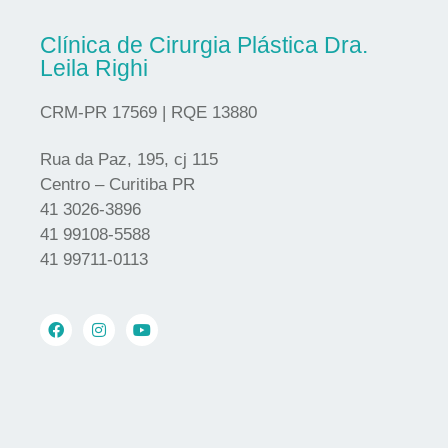
Clínica de Cirurgia Plástica Dra.
Leila Righi
CRM-PR 17569 | RQE 13880
Rua da Paz, 195, cj 115
Centro – Curitiba PR
41 3026-3896
41 99108-5588
41 99711-0113