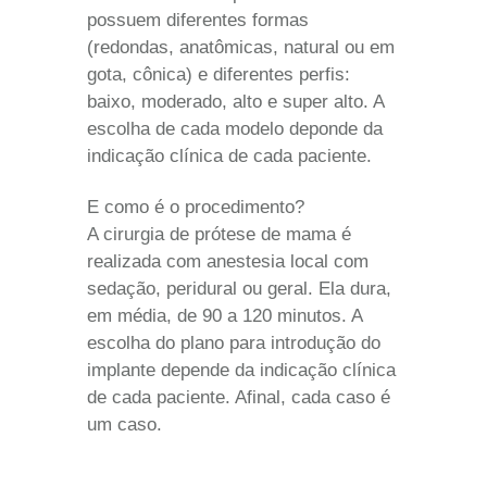
possuem diferentes formas
(redondas, anatômicas, natural ou em
gota, cônica) e diferentes perfis:
baixo, moderado, alto e super alto. A
escolha de cada modelo deponde da
indicação clínica de cada paciente.
E como é o procedimento?
A cirurgia de prótese de mama é
realizada com anestesia local com
sedação, peridural ou geral. Ela dura,
em média, de 90 a 120 minutos. A
escolha do plano para introdução do
implante depende da indicação clínica
de cada paciente. Afinal, cada caso é
um caso.