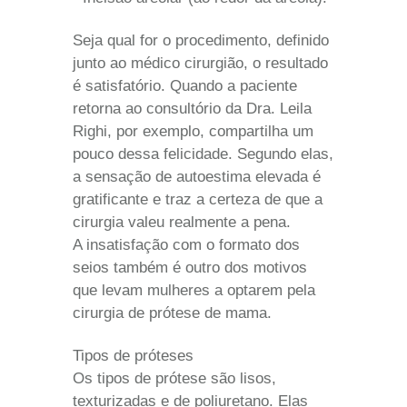
Seja qual for o procedimento, definido
junto ao médico cirurgião, o resultado
é satisfatório. Quando a paciente
retorna ao consultório da Dra. Leila
Righi, por exemplo, compartilha um
pouco dessa felicidade. Segundo elas,
a sensação de autoestima elevada é
gratificante e traz a certeza de que a
cirurgia valeu realmente a pena.
A insatisfação com o formato dos
seios também é outro dos motivos
que levam mulheres a optarem pela
cirurgia de prótese de mama.
Tipos de próteses
Os tipos de prótese são lisos,
texturizadas e de poliuretano. Elas