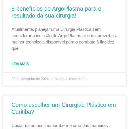
5 benefícios do ArgoPlasma para o
resultado da sua cirurgia!
Atualmente, planejar uma Cirurgia Plástica sem
considerar a inclusão do Argo Plasma é não aproveitar a
melhor tecnologia disponível para o combate à flacidez,
que
LEIA MAIS
20 de fevereiro de 2024
Nenhum comentário
Como escolher um Cirurgião Plástico em
Curitiba?
Cuidar da autoestima também é uma das maneiras