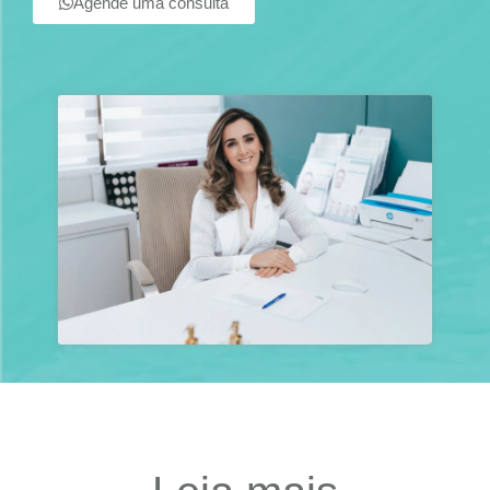
Agende uma consulta