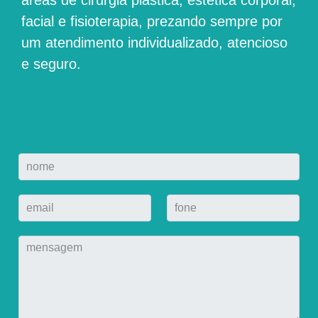
áreas de cirurgia plástica, estética corporal,
facial e fisioterapia, prezando sempre por
um atendimento individualizado, atencioso
e seguro.