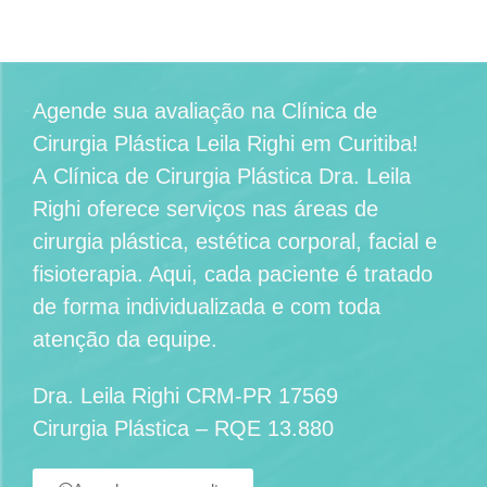
Agende sua avaliação na
Clínica de
Cirurgia Plástica Leila Righi em Curitiba
!
A
Clínica de Cirurgia Plástica Dra. Leila
Righi
oferece serviços nas áreas de
cirurgia plástica, estética corporal, facial e
fisioterapia. Aqui, cada paciente é tratado
de forma individualizada e com toda
atenção da equipe.
Dra. Leila Righi CRM-PR 17569
Cirurgia Plástica – RQE 13.880