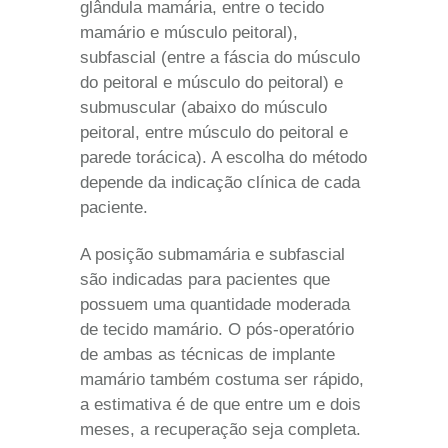
glândula mamária, entre o tecido
mamário e músculo peitoral),
subfascial (entre a fáscia do músculo
do peitoral e músculo do peitoral) e
submuscular (abaixo do músculo
peitoral, entre músculo do peitoral e
parede torácica). A escolha do método
depende da indicação clínica de cada
paciente.
A posição submamária e subfascial
são indicadas para pacientes que
possuem uma quantidade moderada
de tecido mamário. O pós-operatório
de ambas as técnicas de implante
mamário também costuma ser rápido,
a estimativa é de que entre um e dois
meses, a recuperação seja completa.