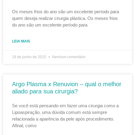
Os meses frios do ano são um excelente período para
quem deseja realizar cirurgia plástica. Os meses frios
do ano são um excelente período para
LEIA MAIS
19 de junho de 2015
Nenhum comentário
Argo Plasma x Renuvion – qual o melhor
aliado para sua cirurgia?
Se você está pensando em fazer uma cirurgia como a
Lipoaspiração, uma dúvida comum está sempre
relacionada a aparência da pele após procedimento.
Afinal, como