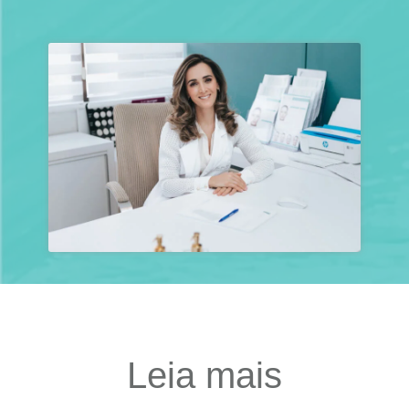
Leia mais