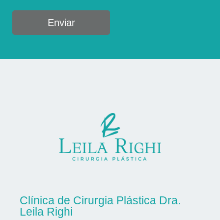
Enviar
Clínica de Cirurgia Plástica Dra.
Leila Righi