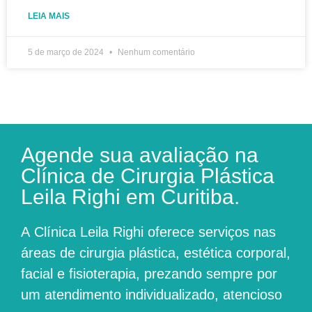
LEIA MAIS
5 de março de 2024
Nenhum comentário
Agende sua avaliação na
Clínica de Cirurgia Plástica
Leila Righi em Curitiba.
A
Clínica Leila Righi
oferece serviços nas
áreas de cirurgia plástica, estética corporal,
facial e fisioterapia, prezando sempre por
um atendimento individualizado, atencioso