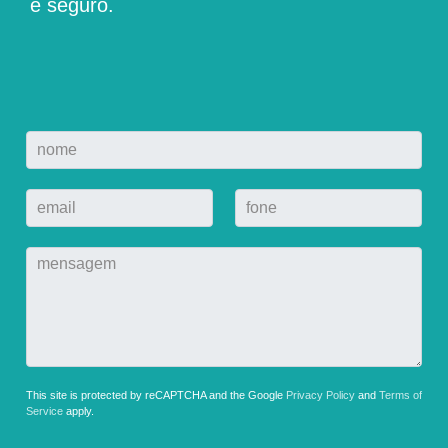
e seguro.
This site is protected by reCAPTCHA and the Google
Privacy Policy
and
Terms of
Service
apply.