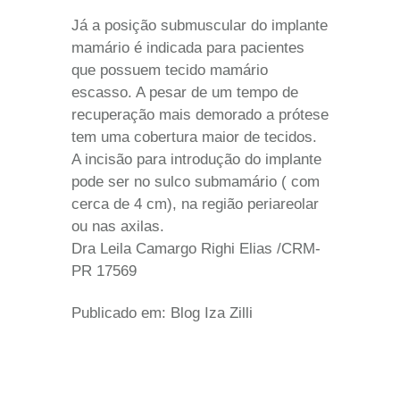
Já a posição submuscular do implante
mamário é indicada para pacientes
que possuem tecido mamário
escasso. A pesar de um tempo de
recuperação mais demorado a prótese
tem uma cobertura maior de tecidos.
A incisão para introdução do implante
pode ser no sulco submamário ( com
cerca de 4 cm), na região periareolar
ou nas axilas.
Dra Leila Camargo Righi Elias /CRM-
PR 17569
Publicado em: Blog Iza Zilli