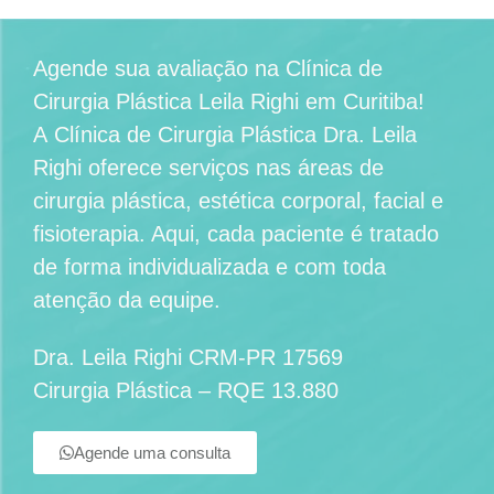
Agende sua avaliação na
Clínica de
Cirurgia Plástica Leila Righi em Curitiba
!
A
Clínica de Cirurgia Plástica Dra. Leila
Righi
oferece serviços nas áreas de
cirurgia plástica, estética corporal, facial e
fisioterapia. Aqui, cada paciente é tratado
de forma individualizada e com toda
atenção da equipe.
Dra. Leila Righi CRM-PR 17569
Cirurgia Plástica – RQE 13.880
Agende uma consulta