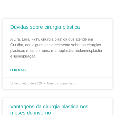
Dúvidas sobre cirurgia plástica
A Dra. Leila Righi, cirurgiã plástica que atende em
Curitiba, deu alguns esclarecimento sobre as cirurgias
plásticas mais comuns: mamoplastia, abdominoplastia
e lipoaspiração.
LEIA MAIS
11 de outubro de 2020
Nenhum comentário
Vantagens da cirurgia plástica nos
meses do inverno