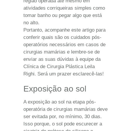
região operada até mesmo em
atividades corriqueiras simples como
tomar banho ou pegar algo que está
no alto.
Portanto, acompanhe este artigo para
conferir quais são os
cuidados pós-
operatórios
necessários em casos de
cirurgias mamárias e lembre-se de
enviar as suas dúvidas à equipe da
Clínica de Cirurgia Plástica Leila
Righi
. Será um prazer esclarecê-las!
Exposição ao sol
A exposição ao sol na etapa pós-
operatória de cirurgias mamárias deve
ser evitada por, no mínimo, 30 dias.
Isso porque, o sol pode escurecer a