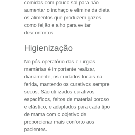
comidas com pouco sal para não
aumentar o inchaço e elimine da dieta
os alimentos que produzem gazes
como feijão e alho para evitar
desconfortos.
Higienização
No pós-operatório das cirurgias
mamárias é importante realizar,
diariamente, os cuidados locais na
ferida, mantendo os curativos sempre
secos. São utilizados curativos
específicos, feitos de material poroso
e elástico, e adaptados para cada tipo
de mama com o objetivo de
proporcionar mais conforto aos
pacientes.