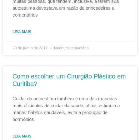
muitas pessoas, que tendem, inclusive, a terem sua
autoestima devastava em razão de brincadeiras e
comentários
LEIA MAIS
29 de junho de 2017
Nenhum comentário
Como escolher um Cirurgião Plástico em
Curitiba?
Cuidar da autoestima também é uma das maneiras
mais eficientes de cuidar da saúde, afinal, estimula a
manter hábitos saudáveis, evita a produção de
hormônios
LEIA MAIS