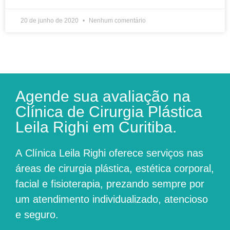
20 de junho de 2020
Nenhum comentário
Agende sua avaliação na
Clínica de Cirurgia Plástica
Leila Righi em Curitiba.
A
Clínica Leila Righi
oferece serviços nas
áreas de cirurgia plástica, estética corporal,
facial e fisioterapia, prezando sempre por
um atendimento individualizado, atencioso
e seguro.