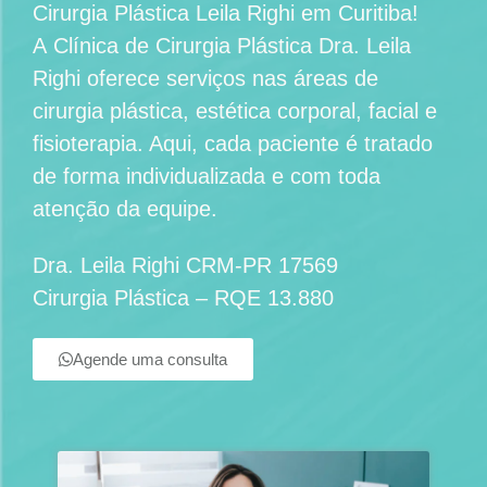
Cirurgia Plástica Leila Righi em Curitiba
!
A
Clínica de Cirurgia Plástica Dra. Leila
Righi
oferece serviços nas áreas de
cirurgia plástica, estética corporal, facial e
fisioterapia. Aqui, cada paciente é tratado
de forma individualizada e com toda
atenção da equipe.
Dra. Leila Righi CRM-PR 17569
Cirurgia Plástica – RQE 13.880
Agende uma consulta