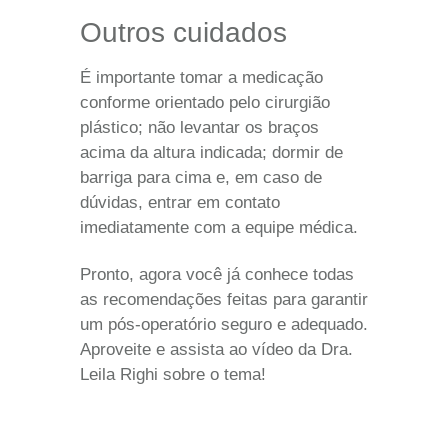
Outros cuidados
É importante tomar a medicação
conforme orientado pelo cirurgião
plástico; não levantar os braços
acima da altura indicada; dormir de
barriga para cima e, em caso de
dúvidas, entrar em contato
imediatamente com a equipe médica.
Pronto, agora você já conhece todas
as recomendações feitas para garantir
um pós-operatório seguro e adequado.
Aproveite e assista ao vídeo da Dra.
Leila Righi sobre o tema!