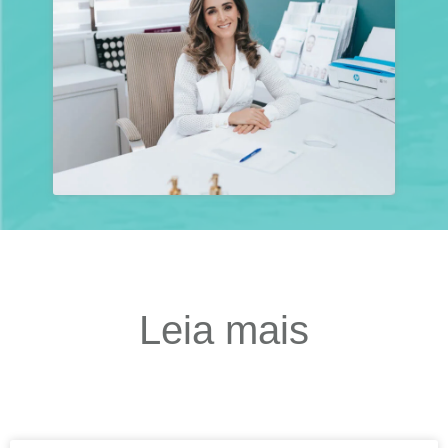
Leia mais