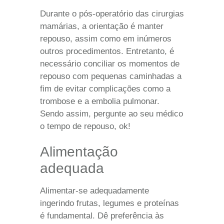
Durante o pós-operatório das cirurgias
mamárias, a orientação é manter
repouso, assim como em inúmeros
outros procedimentos. Entretanto, é
necessário conciliar os momentos de
repouso com pequenas caminhadas a
fim de evitar complicações como a
trombose e a embolia pulmonar.
Sendo assim, pergunte ao seu médico
o tempo de repouso, ok!
Alimentação
adequada
Alimentar-se adequadamente
ingerindo frutas, legumes e proteínas
é fundamental. Dê preferência às