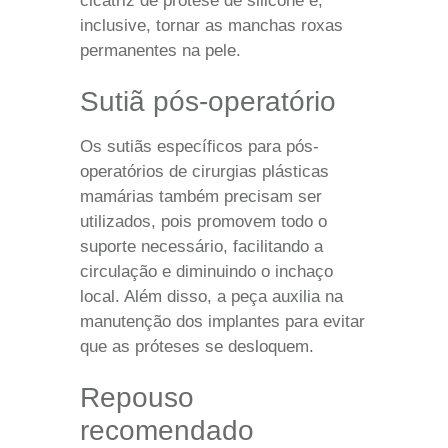
cicatriz de prótese de silicone e,
inclusive, tornar as manchas roxas
permanentes na pele.
Sutiã pós-operatório
Os sutiãs específicos para pós-
operatórios de cirurgias plásticas
mamárias também precisam ser
utilizados, pois promovem todo o
suporte necessário, facilitando a
circulação e diminuindo o inchaço
local. Além disso, a peça auxilia na
manutenção dos implantes para evitar
que as próteses se desloquem.
Repouso
recomendado