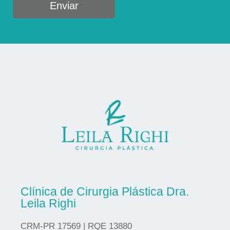
Enviar
Clínica de Cirurgia Plástica Dra.
Leila Righi
CRM-PR 17569 | RQE 13880