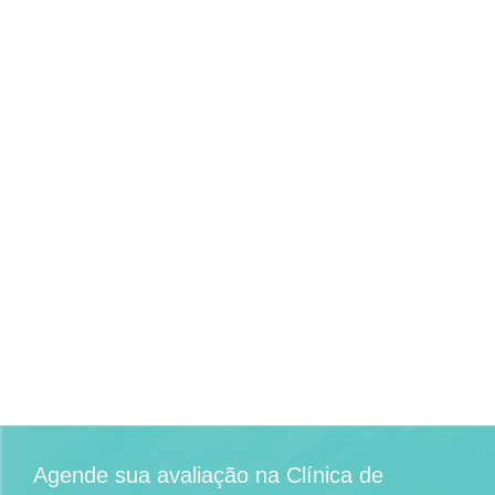
Agende sua avaliação na
Clínica de