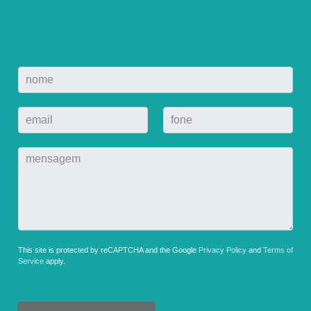
This site is protected by reCAPTCHA and the Google
Privacy Policy
and
Terms of
Service
apply.