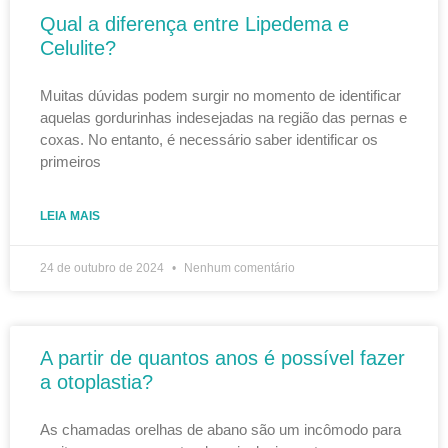
Qual a diferença entre Lipedema e
Celulite?
Muitas dúvidas podem surgir no momento de identificar
aquelas gordurinhas indesejadas na região das pernas e
coxas. No entanto, é necessário saber identificar os
primeiros
LEIA MAIS
24 de outubro de 2024
Nenhum comentário
A partir de quantos anos é possível fazer
a otoplastia?
As chamadas orelhas de abano são um incômodo para