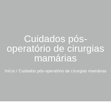
Cuidados pós-
operatório de cirurgias
mamárias
Início
/
Cuidados pós-operatório de cirurgias mamárias