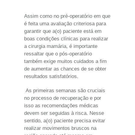
Assim como no pré-operatório em que
é feita uma avaliação criteriosa para
garantir que a(o) paciente está em
boas condições clínicas para realizar
a cirurgia mamária, é importante
ressaltar que o
pós-operatório
também exige muitos cuidados a fim
de aumentar as chances de se obter
resultados satisfatórios.
As primeiras semanas são cruciais
no processo de recuperação e por
isso as recomendações médicas
devem ser seguidas à risca. Nesse
sentido, a(o) paciente precisa evitar
realizar movimentos bruscos na