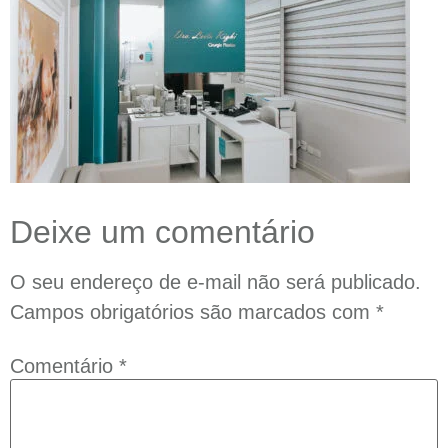
Deixe um comentário
O seu endereço de e-mail não será publicado.
Campos obrigatórios são marcados com
*
Comentário
*