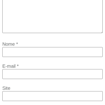
Nome
*
E-mail
*
Site