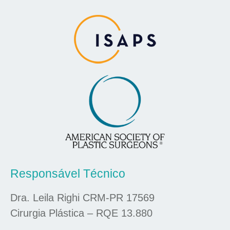
Responsável Técnico
Dra. Leila Righi CRM-PR 17569
Cirurgia Plástica – RQE 13.880