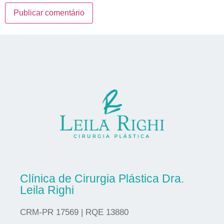
Clínica de Cirurgia Plástica Dra.
Leila Righi
CRM-PR 17569 | RQE 13880