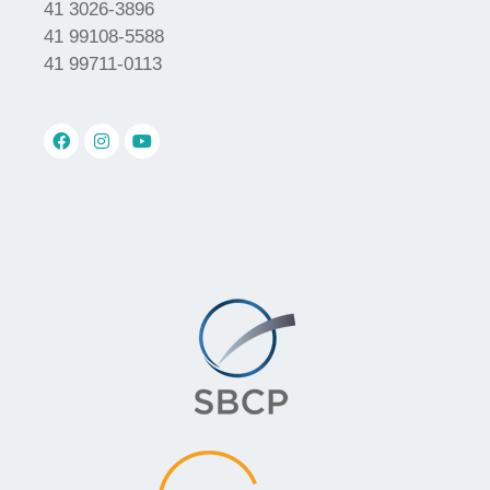
41 3026-3896
41 99108-5588
41 99711-0113