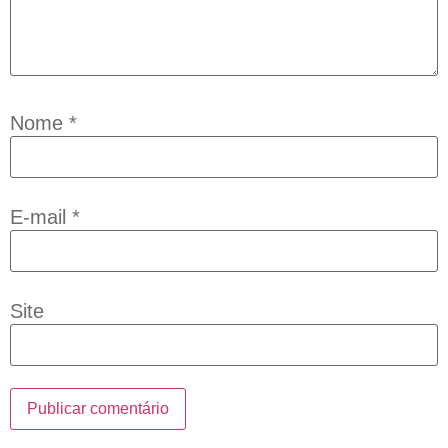
Nome
*
E-mail
*
Site