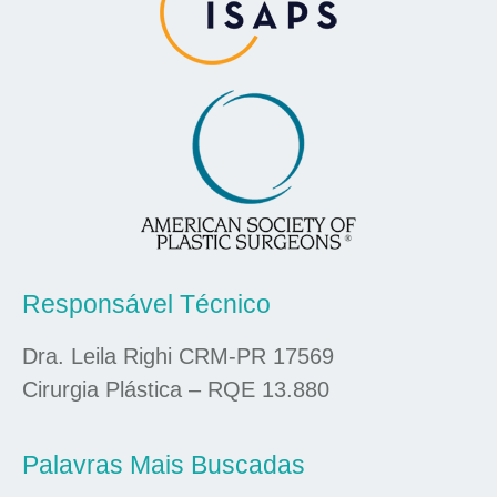
Responsável Técnico
Dra. Leila Righi CRM-PR 17569
Cirurgia Plástica – RQE 13.880
Palavras Mais Buscadas