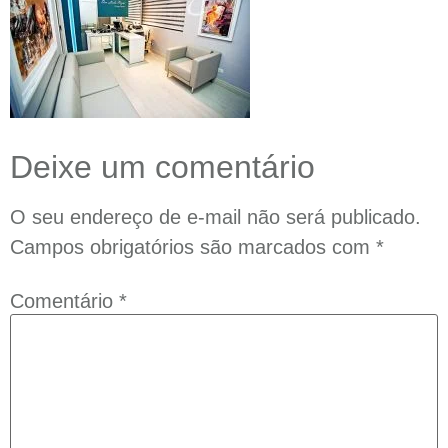
Deixe um comentário
O seu endereço de e-mail não será publicado.
Campos obrigatórios são marcados com
*
Comentário
*