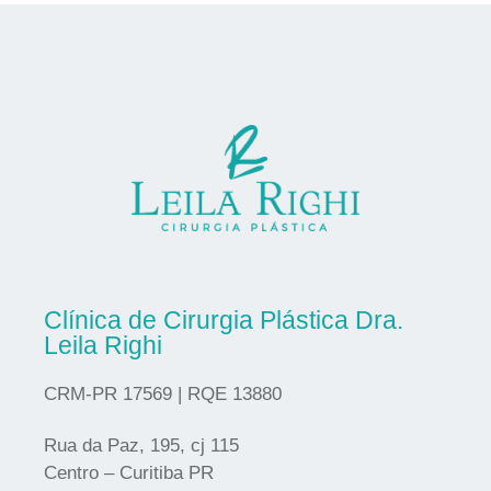
Clínica de Cirurgia Plástica Dra.
Leila Righi
CRM-PR 17569 | RQE 13880
Rua da Paz, 195, cj 115
Centro – Curitiba PR