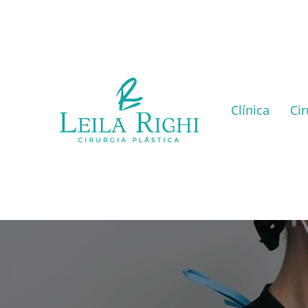
Clínica
Cir