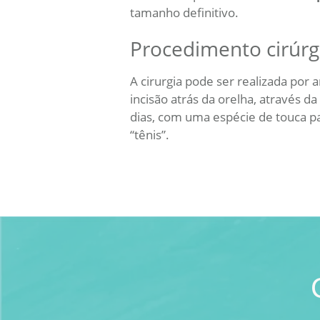
tamanho definitivo.
Procedimento cirúrg
A cirurgia pode ser realizada por
incisão atrás da orelha, através da
dias, com uma espécie de touca pa
“tênis”.