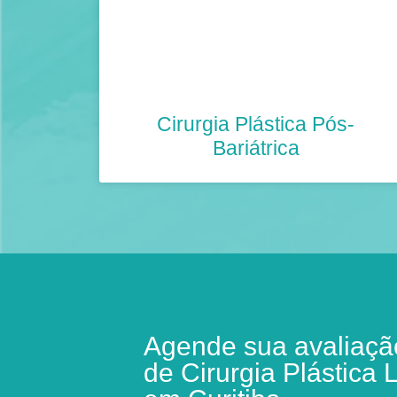
Cirurgia Plástica Pós-
Bariátrica
Agende sua avaliação
de Cirurgia Plástica L