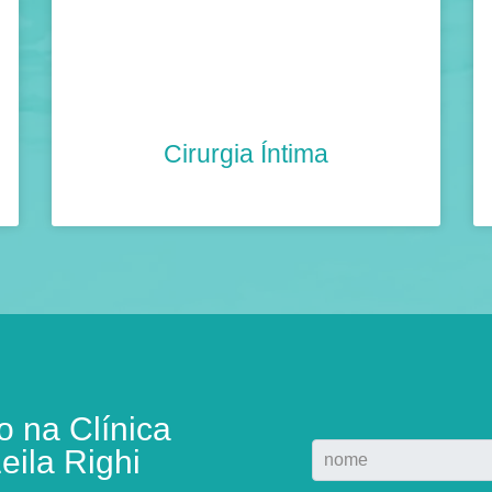
Cirurgia Íntima
 na Clínica
eila Righi