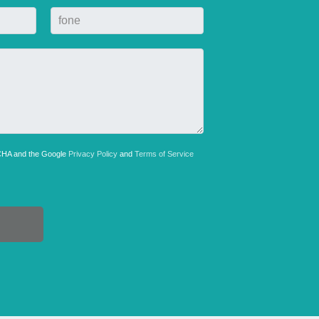
TCHA and the Google
Privacy Policy
and
Terms of Service