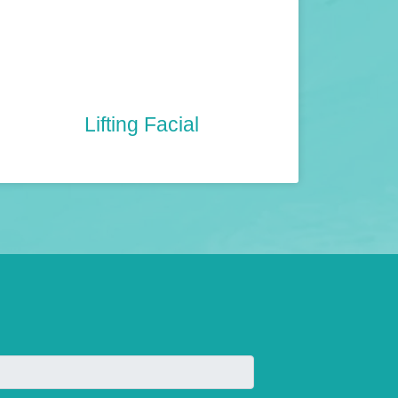
Lifting Facial