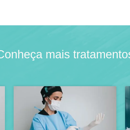
Conheça mais tratamento