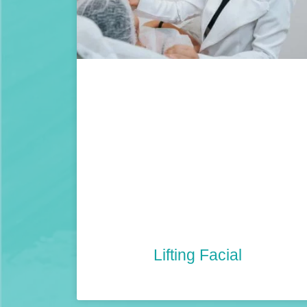
Lifting Facial