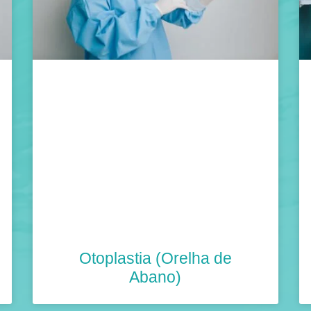
Otoplastia (Orelha de
Abano)