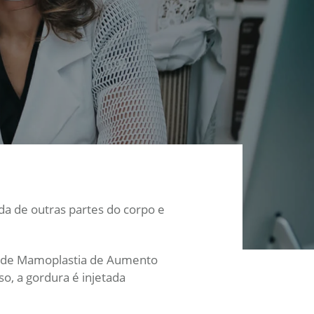
a de outras partes do corpo e
do de Mamoplastia de Aumento
o, a gordura é injetada