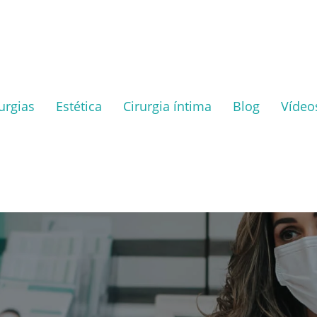
urgias
Estética
Cirurgia íntima
Blog
Vídeo