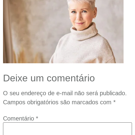
Deixe um comentário
O seu endereço de e-mail não será publicado.
Campos obrigatórios são marcados com
*
Comentário
*