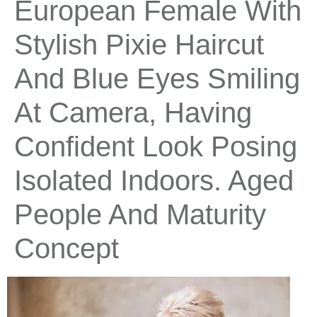
European Female With
Stylish Pixie Haircut
And Blue Eyes Smiling
At Camera, Having
Confident Look Posing
Isolated Indoors. Aged
People And Maturity
Concept