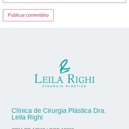
Clínica de Cirurgia Plástica Dra.
Leila Righi