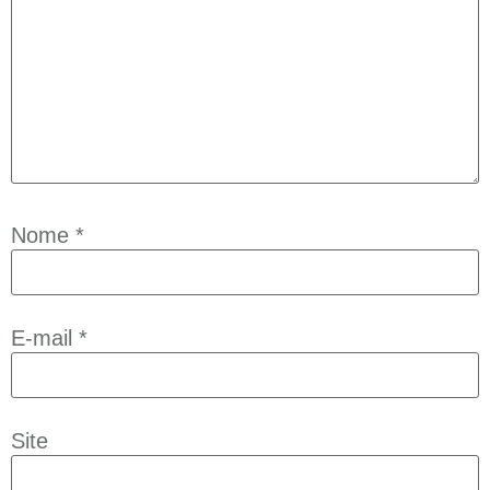
Nome
*
E-mail
*
Site