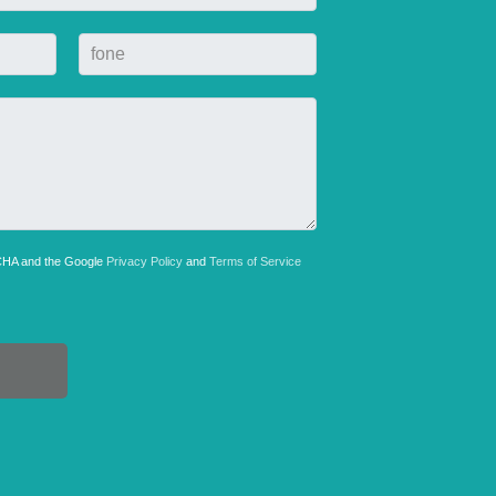
TCHA and the Google
Privacy Policy
and
Terms of Service