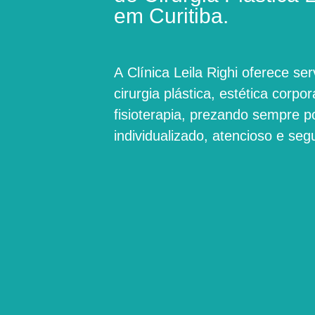
em Curitiba.
A
Clínica Leila Righi
oferece ser
cirurgia plástica, estética corpora
fisioterapia, prezando sempre 
individualizado, atencioso e seg