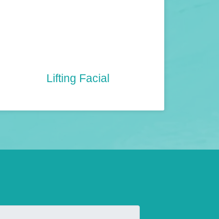
Lifting Facial