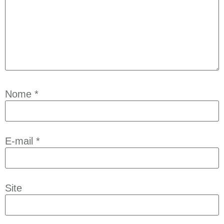
Nome
*
E-mail
*
Site