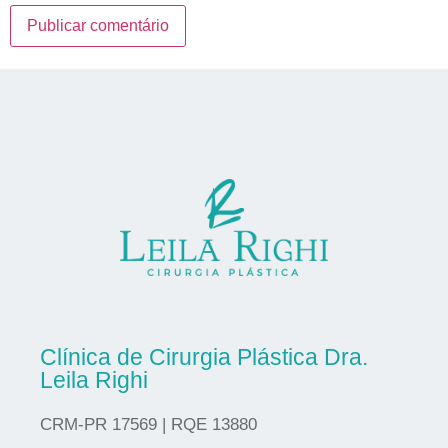
Clínica de Cirurgia Plástica Dra.
Leila Righi
CRM-PR 17569 | RQE 13880