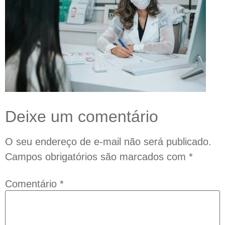
Deixe um comentário
O seu endereço de e-mail não será publicado.
Campos obrigatórios são marcados com
*
Comentário
*