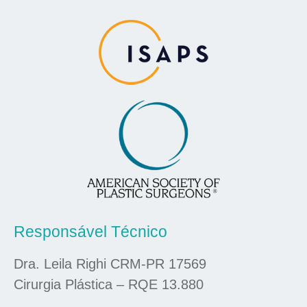
Responsável Técnico
Dra. Leila Righi CRM-PR 17569
Cirurgia Plástica – RQE 13.880