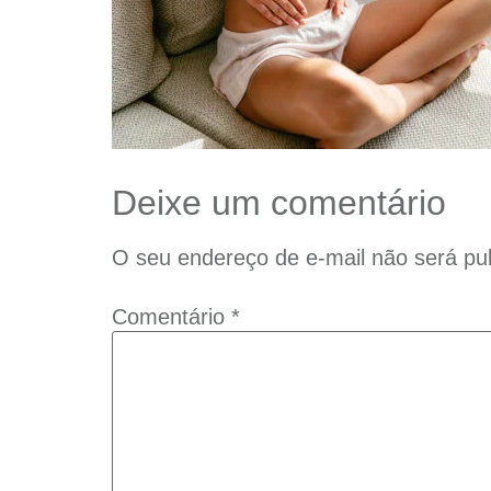
Deixe um comentário
O seu endereço de e-mail não será pub
Comentário
*