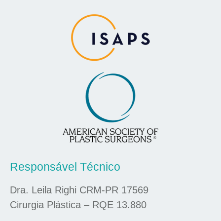
Responsável Técnico
Dra. Leila Righi CRM-PR 17569
Cirurgia Plástica – RQE 13.880