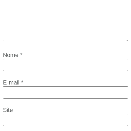
Nome
*
E-mail
*
Site