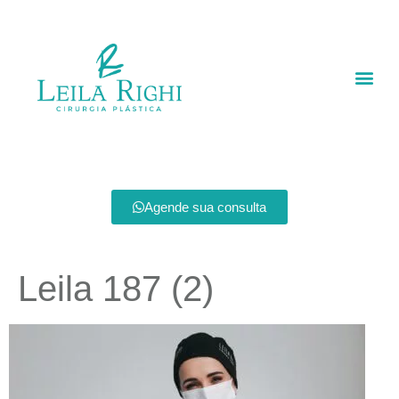
Agende sua consulta
Leila 187 (2)