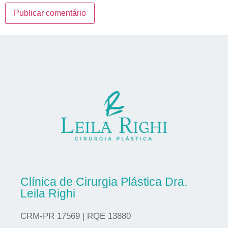
Clínica de Cirurgia Plástica Dra.
Leila Righi
CRM-PR 17569 | RQE 13880