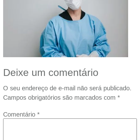
Deixe um comentário
O seu endereço de e-mail não será publicado.
Campos obrigatórios são marcados com
*
Comentário
*