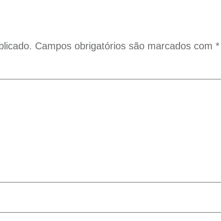
licado.
Campos obrigatórios são marcados com
*