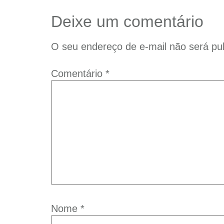
Deixe um comentário
O seu endereço de e-mail não será pub
Comentário
*
Nome
*