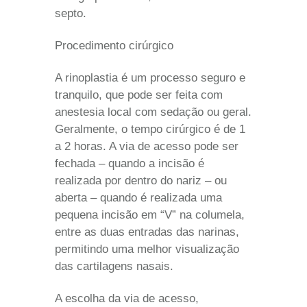
septo.
Procedimento cirúrgico
A rinoplastia é um processo seguro e
tranquilo, que pode ser feita com
anestesia local com sedação ou geral.
Geralmente, o tempo cirúrgico é de 1
a 2 horas. A via de acesso pode ser
fechada – quando a incisão é
realizada por dentro do nariz – ou
aberta – quando é realizada uma
pequena incisão em “V” na columela,
entre as duas entradas das narinas,
permitindo uma melhor visualização
das cartilagens nasais.
A escolha da via de acesso,