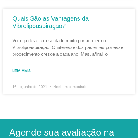
Quais São as Vantagens da
Vibrolipoaspiração?
Você já deve ter escutado muito por aí o termo
Vibrolipoaspiração. O interesse dos pacientes por esse
procedimento cresce a cada ano. Mas, afinal, o
LEIA MAIS
16 de junho de 2021
Nenhum comentário
Agende sua avaliação na