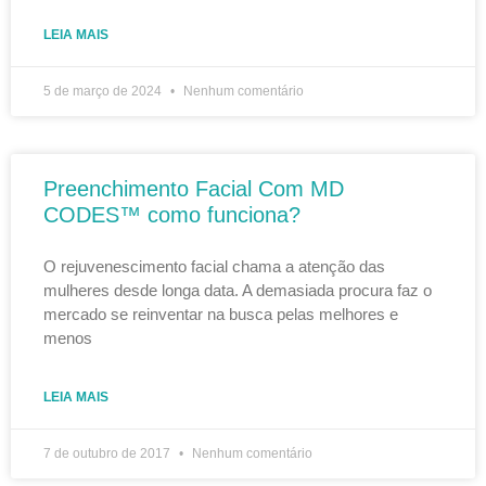
LEIA MAIS
5 de março de 2024
Nenhum comentário
Preenchimento Facial Com MD
CODES™ como funciona?
O rejuvenescimento facial chama a atenção das
mulheres desde longa data. A demasiada procura faz o
mercado se reinventar na busca pelas melhores e
menos
LEIA MAIS
7 de outubro de 2017
Nenhum comentário