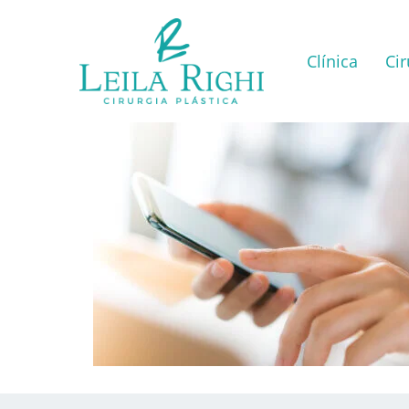
Clínica
Cir