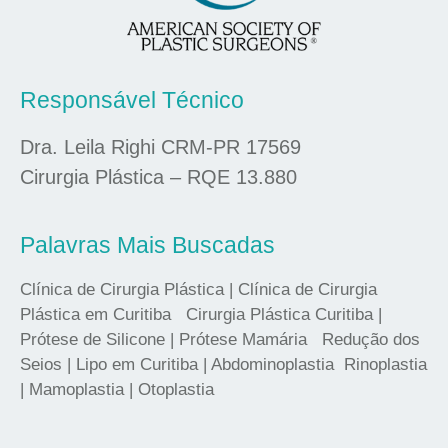
Responsável Técnico
Dra. Leila Righi CRM-PR 17569
Cirurgia Plástica – RQE 13.880
Palavras Mais Buscadas
Clínica de Cirurgia Plástica | Clínica de Cirurgia
Plástica em Curitiba Cirurgia Plástica Curitiba |
Prótese de Silicone | Prótese Mamária Redução dos
Seios | Lipo em Curitiba | Abdominoplastia Rinoplastia
| Mamoplastia | Otoplastia