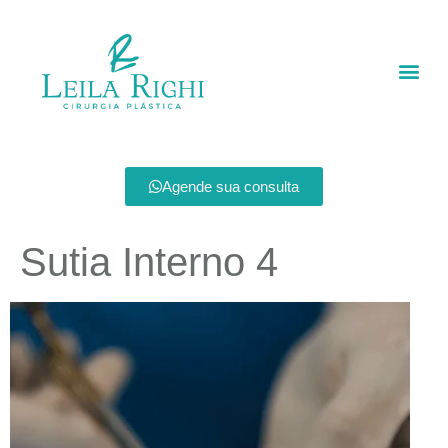
Agende sua consulta
Sutia Interno 4