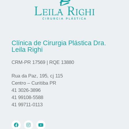
Clínica de Cirurgia Plástica Dra.
Leila Righi
CRM-PR 17569 | RQE 13880
Rua da Paz, 195, cj 115
Centro – Curitiba PR
41 3026-3896
41 99108-5588
41 99711-0113