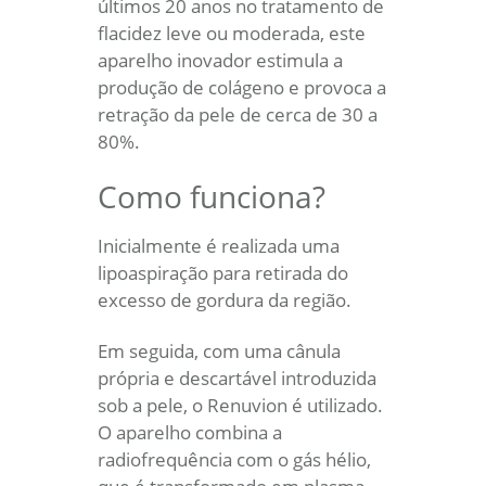
últimos 20 anos no tratamento de
flacidez leve ou moderada, este
aparelho inovador estimula a
produção de colágeno e provoca a
retração da pele de cerca de 30 a
80%.
Como funciona?
Inicialmente é realizada uma
lipoaspiração para retirada do
excesso de gordura da região.
Em seguida, com uma cânula
própria e descartável introduzida
sob a pele, o Renuvion é utilizado.
O aparelho combina a
radiofrequência com o gás hélio,