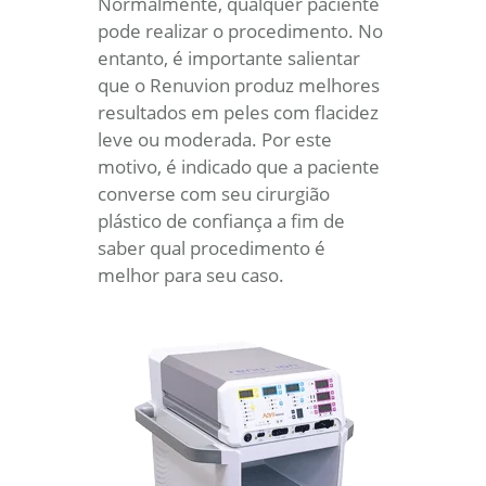
Normalmente, qualquer paciente
pode realizar o procedimento. No
entanto, é importante salientar
que o Renuvion produz melhores
resultados em peles com flacidez
leve ou moderada. Por este
motivo, é indicado que a paciente
converse com seu cirurgião
plástico de confiança a fim de
saber qual procedimento é
melhor para seu caso.