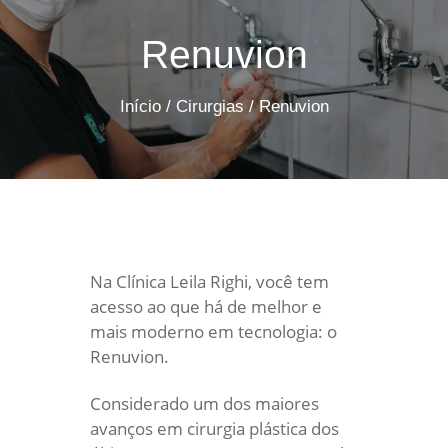
Renuvion
Início
/
Cirurgias
/
Renuvion
Na Clínica Leila Righi, você tem
acesso ao que há de melhor e
mais moderno em tecnologia: o
Renuvion.
Considerado um dos maiores
avanços em cirurgia plástica dos