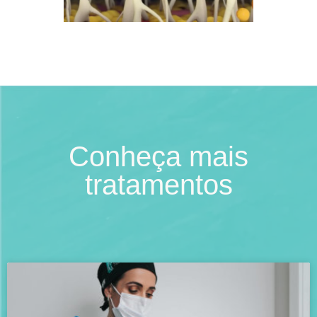
Conheça mais
tratamentos