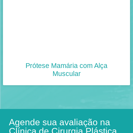
Prótese Mamária com Alça
Muscular
Agende sua avaliação na
Clínica de Cirurgia Plástica