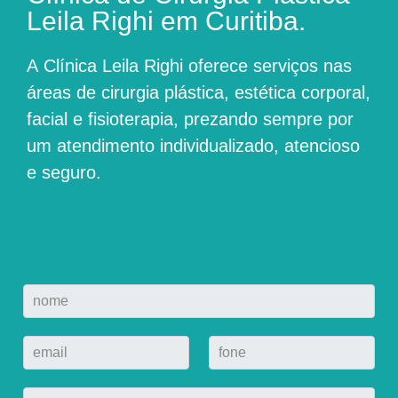
Leila Righi em Curitiba.
A
Clínica Leila Righi
oferece serviços nas
áreas de cirurgia plástica, estética corporal,
facial e fisioterapia, prezando sempre por
um atendimento individualizado, atencioso
e seguro.