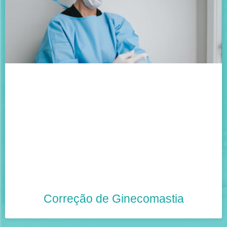
Correção de Ginecomastia