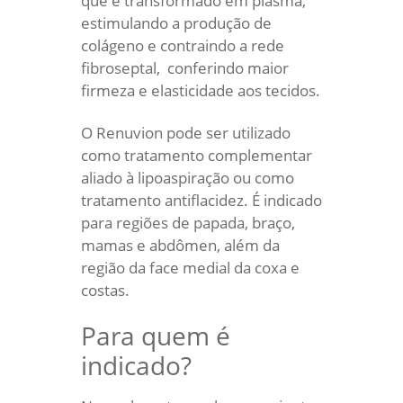
que é transformado em plasma,
estimulando a produção de
colágeno e contraindo a rede
fibroseptal, conferindo maior
firmeza e elasticidade aos tecidos.
O Renuvion pode ser utilizado
como tratamento complementar
aliado à lipoaspiração ou como
tratamento antiflacidez. É indicado
para regiões de papada, braço,
mamas e abdômen, além da
região da face medial da coxa e
costas.
Para quem é
indicado?