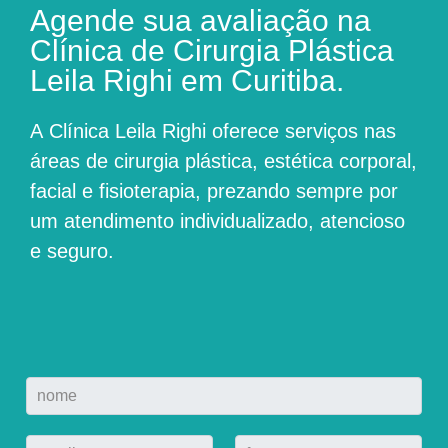
Agende sua avaliação na
Clínica de Cirurgia Plástica
Leila Righi em Curitiba.
A
Clínica Leila Righi
oferece serviços nas
áreas de cirurgia plástica, estética corporal,
facial e fisioterapia, prezando sempre por
um atendimento individualizado, atencioso
e seguro.