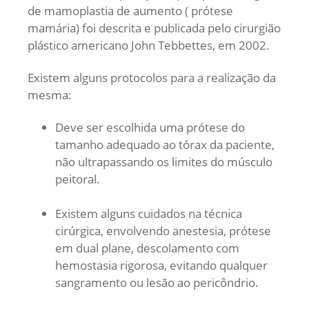
de mamoplastia de aumento ( prótese
mamária) foi descrita e publicada pelo cirurgião
plástico americano John Tebbettes, em 2002.
Existem alguns protocolos para a realização da
mesma:
Deve ser escolhida uma prótese do
tamanho adequado ao tórax da paciente,
não ultrapassando os limites do músculo
peitoral.
Existem alguns cuidados na técnica
cirúrgica, envolvendo anestesia, prótese
em dual plane, descolamento com
hemostasia rigorosa, evitando qualquer
sangramento ou lesão ao pericôndrio.