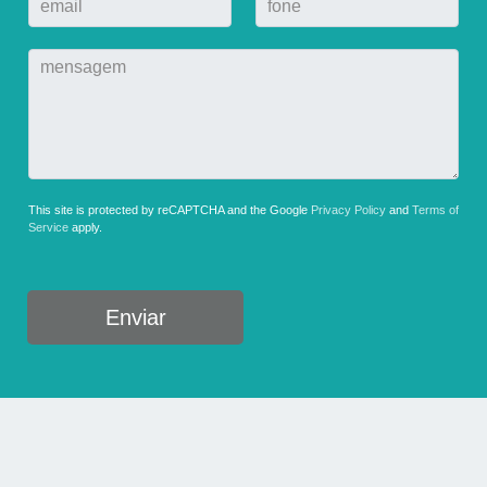
This site is protected by reCAPTCHA and the Google
Privacy Policy
and
Terms of
Service
apply.
Enviar