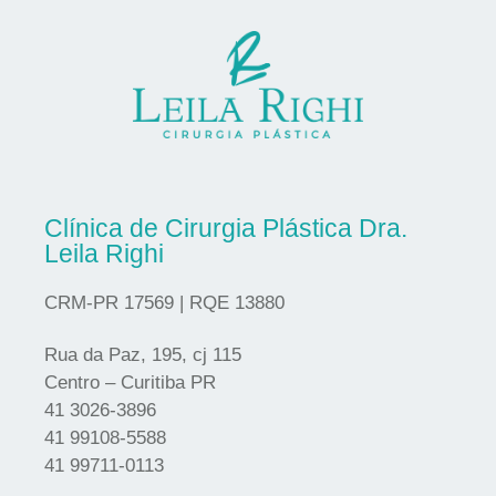
Clínica de Cirurgia Plástica Dra.
Leila Righi
CRM-PR 17569 | RQE 13880
Rua da Paz, 195, cj 115
Centro – Curitiba PR
41 3026-3896
41 99108-5588
41 99711-0113