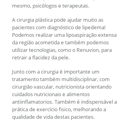
mesmo, psicólogos e terapeutas.
A cirurgia plástica pode ajudar muito as
pacientes com diagnóstico de lipedema!
Podemos realizar uma lipoaspiração extensa
da região acometida e também podemos
utilizar tecnologias, como o Renuvion, para
retrair a flacidez da pele.
Junto com a cirurgia é importante um
tratamento também multidisciplinar, com
cirurgião vascular, nutricionista orientando
cuidados nutricionais e alimentos
antiinflamatorios. Também é indispensável a
prática de exercício fisico, melhorando a
qualidade de vida destas pacientes.