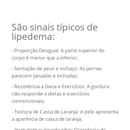
São sinais típicos de
lipedema:
- Proporção Desigual: A parte superior do
corpo é menor que a inferior;
- Sensação de peso e inchaço: As pernas
parecem pesadas e inchadas;
- Resistência a Dieta e Exercícios: A gordura
não responde a dietas e exercícios
convencionais;
- Textura de Casca de Laranja: A pele apresenta
a aparência de casca de laranja;
- Hematomas inexplicados: Ocorrência de