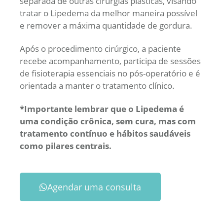
separada de outras cirurgias plásticas, visando
tratar o Lipedema da melhor maneira possível
e remover a máxima quantidade de gordura.
Após o procedimento cirúrgico, a paciente
recebe acompanhamento, participa de sessões
de fisioterapia essenciais no pós-operatório e é
orientada a manter o tratamento clínico.
*Importante lembrar que o Lipedema é
uma condição crônica, sem cura, mas com
tratamento contínuo e hábitos saudáveis
como pilares centrais.
Agendar uma consulta