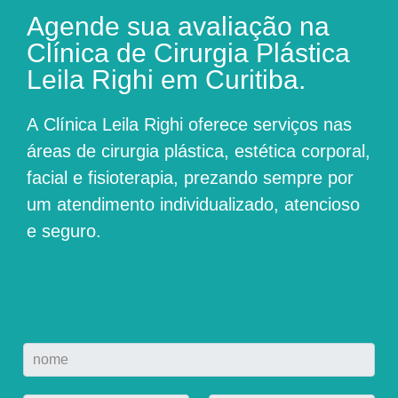
Agende sua avaliação na
Clínica de Cirurgia Plástica
Leila Righi em Curitiba.
A
Clínica Leila Righi
oferece serviços nas
áreas de cirurgia plástica, estética corporal,
facial e fisioterapia, prezando sempre por
um atendimento individualizado, atencioso
e seguro.