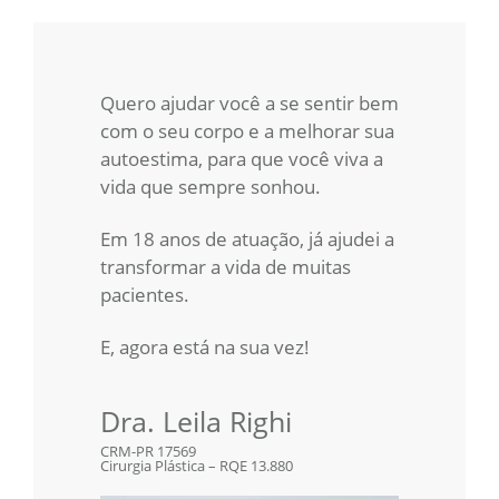
Quero ajudar você a se sentir bem
com o seu corpo e a melhorar sua
autoestima, para que você viva a
vida que sempre sonhou.
Em 18 anos de atuação, já ajudei a
transformar a vida de muitas
pacientes.
E, agora está na sua vez!
Dra. Leila Righi
CRM-PR 17569
Cirurgia Plástica – RQE 13.880