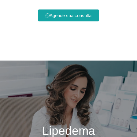
Agende sua consulta
Lipedema