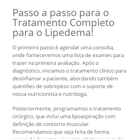
Passo a passo para o
Tratamento Completo
para o Lipedema!
O primeiro passo é agendar uma consulta,
onde forneceremos uma lista de exames para
trazer na primeira avaliação. Após o
diagnóstico, iniciamos o tratamento clínico para
desinflamar a paciente, abordando também
questões de sobrepeso com o suporte de
nossa nutricionista e nutróloga.
Posteriormente, programamos o tratamento
cirúrgico, que inclui uma lipoaspiração com
definição de contorno muscular.
Recomendamos que seja feita de forma