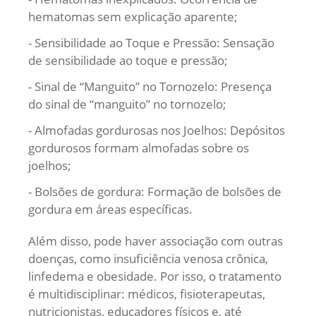
hematomas sem explicação aparente;
- Sensibilidade ao Toque e Pressão: Sensação
de sensibilidade ao toque e pressão;
- Sinal de “Manguito” no Tornozelo: Presença
do sinal de “manguito” no tornozelo;
- Almofadas gordurosas nos Joelhos: Depósitos
gordurosos formam almofadas sobre os
joelhos;
- Bolsões de gordura: Formação de bolsões de
gordura em áreas específicas.
Além disso, pode haver associação com outras
doenças, como insuficiência venosa crônica,
linfedema e obesidade. Por isso, o tratamento
é multidisciplinar: médicos, fisioterapeutas,
nutricionistas, educadores físicos e, até