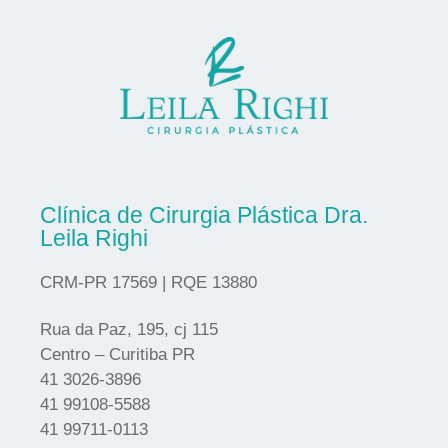
Clínica de Cirurgia Plástica Dra.
Leila Righi
CRM-PR 17569 | RQE 13880
Rua da Paz, 195, cj 115
Centro – Curitiba PR
41 3026-3896
41 99108-5588
41 99711-0113