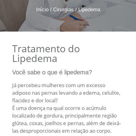
Início
/
Cirurgias
/
Lipedema
Tratamento do
Lipedema
Você sabe o que é lipedema?
Já percebeu mulheres com um excesso
adiposo nas pernas levando a edema, celulite,
flacidez e dor local?
É uma doença na qual ocorre o acúmulo
localizado de gordura, principalmente região
glútea, coxas, joelhos e pernas, além de deixá-
las desproporcionais em relação ao corpo.