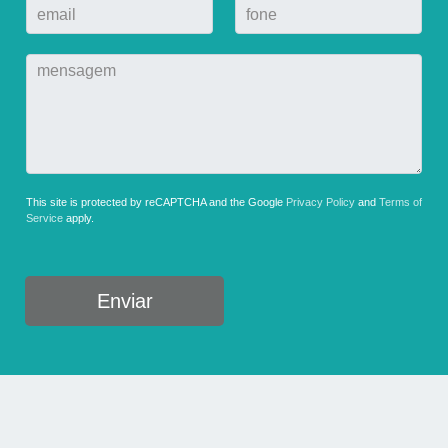
This site is protected by reCAPTCHA and the Google
Privacy Policy
and
Terms of
Service
apply.
Enviar